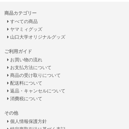
商品カテゴリー
すべての商品
ヤマミィグッズ
山口大学オリジナルグッズ
ご利用ガイド
お買い物の流れ
お支払方法について
商品の受け取りについて
配送料について
返品・キャンセルについて
消費税について
その他
個人情報保護方針
特定商取引法に基づく表記