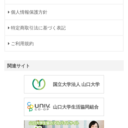
個人情報保護方針
特定商取引法に基づく表記
ご利用規約
関連サイト
国立大学法人 山口大学
山口大学生活協同組合