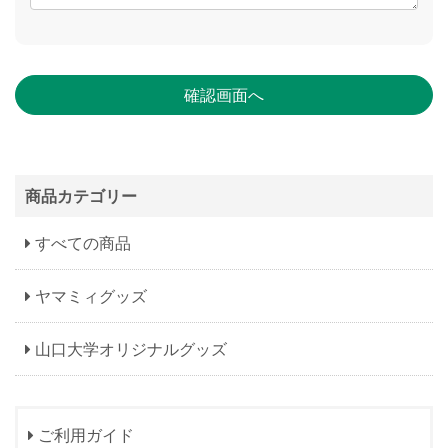
商品カテゴリー
すべての商品
ヤマミィグッズ
山口大学オリジナルグッズ
ご利用ガイド