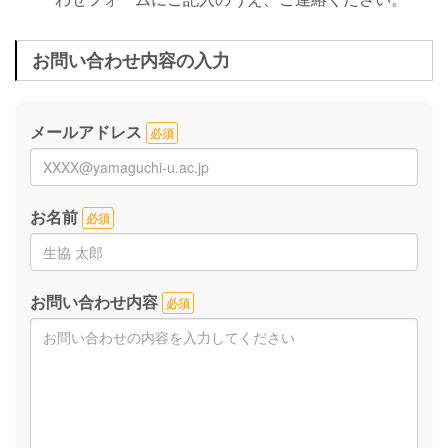
お問い合わせ内容の入力
メールアドレス
必須
お名前
必須
お問い合わせ内容
必須