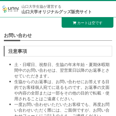
山口大学生協が運営する
山口大学オリジナルグッズ販売サイト
カートは空です
お問い合わせ
注意事項
土・日曜日、祝祭日、生協の年末年始・夏期休暇期
間中のお問い合わせは、翌営業日以降のお返事とさ
せていただきます。
生協からのお返事は、お問い合わせにお答えする目
的でお客様個人宛てに送るものです。お返事の文面
や内容の全部または一部をその他の目的で転載・使
用されることはご遠慮ください。
一度お問い合わせいただいたお客様でも、再度お問
い合わせいただく際には、ご面倒ですが、お問い合
わせフォームにご記入のうえ、ご連絡ください。