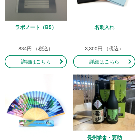
ラボノート（B5）
名刺入れ
834円 （税込）
3,300円 （税込）
詳細はこちら
詳細はこちら
長州学舎・要助