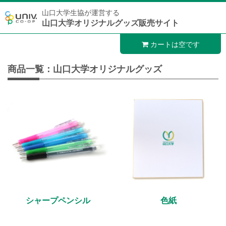
山口大学生協が運営する
山口大学オリジナルグッズ販売サイト
カートは空です
商品一覧：山口大学オリジナルグッズ
シャープペンシル
色紙