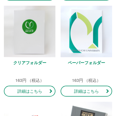
クリアフォルダー
ペーパーフォルダー
163円 （税込）
163円 （税込）
詳細はこちら
詳細はこちら