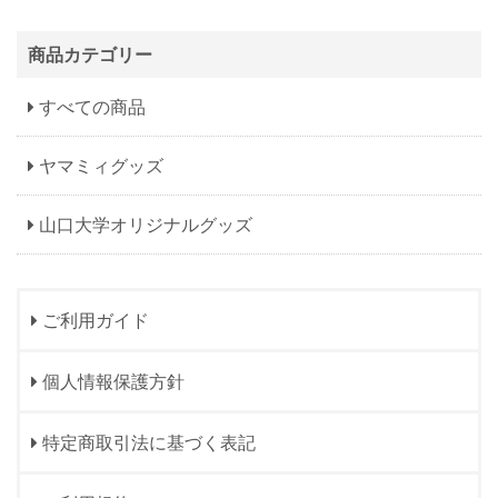
商品カテゴリー
すべての商品
ヤマミィグッズ
山口大学オリジナルグッズ
ご利用ガイド
個人情報保護方針
特定商取引法に基づく表記