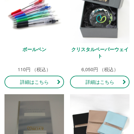
ボールペン
クリスタルペーパーウェイ
ト
110円 （税込）
6,050円 （税込）
詳細はこちら
詳細はこちら