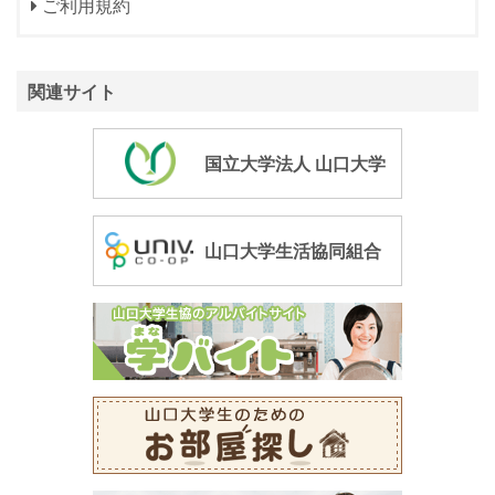
ご利用規約
関連サイト
国立大学法人 山口大学
山口大学生活協同組合