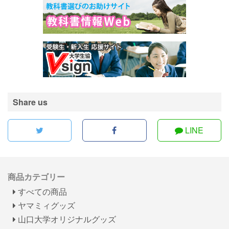
Share us
LINE
商品カテゴリー
すべての商品
ヤマミィグッズ
山口大学オリジナルグッズ