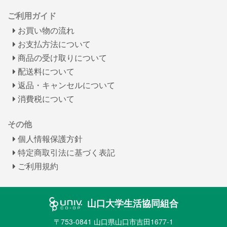
ご利用ガイド
お買い物の流れ
お支払方法について
商品の受け取りについて
配送料について
返品・キャンセルについて
消費税について
その他
個人情報保護方針
特定商取引法に基づく表記
ご利用規約
山口大学生活協同組合
〒753-0841 山口県山口市吉田1677-1