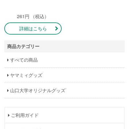
261円 （税込）
詳細はこちら
商品カテゴリー
すべての商品
ヤマミィグッズ
山口大学オリジナルグッズ
ご利用ガイド