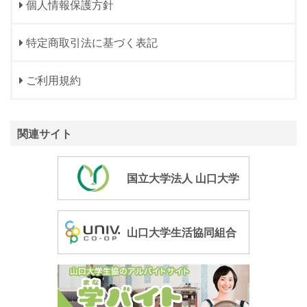
個人情報保護方針
特定商取引法に基づく表記
ご利用規約
関連サイト
国立大学法人 山口大学
山口大学生活協同組合