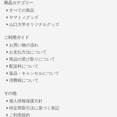
商品カテゴリー
すべての商品
ヤマミィグッズ
山口大学オリジナルグッズ
ご利用ガイド
お買い物の流れ
お支払方法について
商品の受け取りについて
配送料について
返品・キャンセルについて
消費税について
その他
個人情報保護方針
特定商取引法に基づく表記
ご利用規約