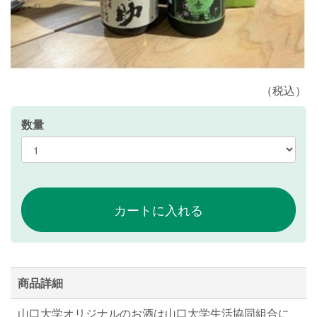
（税込）
数量
商品詳細
山口大学オリジナルのお酒は山口大学生活協同組合に