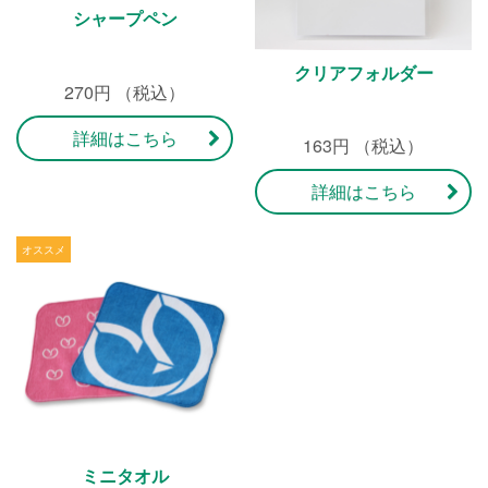
シャープペン
クリアフォルダー
270円 （税込）
詳細はこちら
163円 （税込）
詳細はこちら
ミニタオル