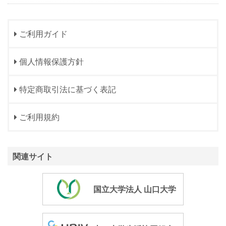
ご利用ガイド
個人情報保護方針
特定商取引法に基づく表記
ご利用規約
関連サイト
国立大学法人 山口大学