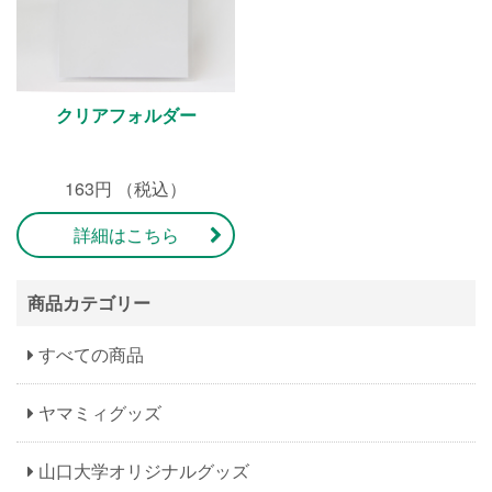
クリアフォルダー
163円 （税込）
詳細はこちら
商品カテゴリー
すべての商品
ヤマミィグッズ
山口大学オリジナルグッズ