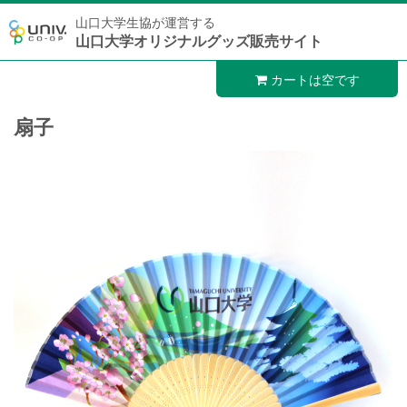
山口大学生協が運営する
山口大学オリジナルグッズ販売サイト
カートは空です
扇子