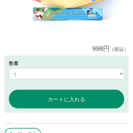
998円
（税込）
数量