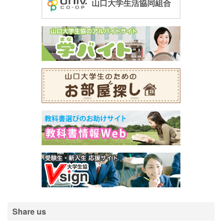
山口大学生活協同組合
Share us