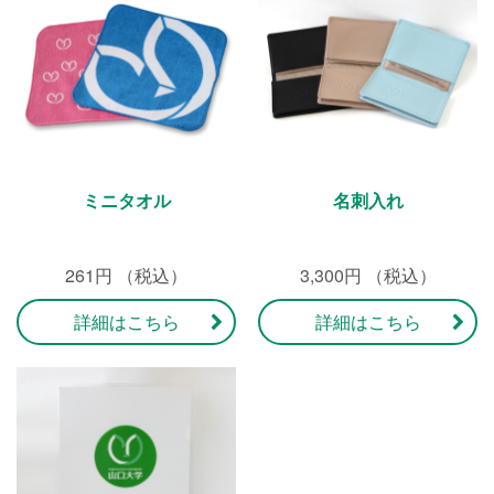
ミニタオル
名刺入れ
261円 （税込）
3,300円 （税込）
詳細はこちら
詳細はこちら