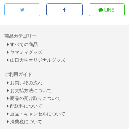
LINE
商品カテゴリー
すべての商品
ヤマミィグッズ
山口大学オリジナルグッズ
ご利用ガイド
お買い物の流れ
お支払方法について
商品の受け取りについて
配送料について
返品・キャンセルについて
消費税について