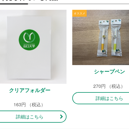
シャープペン
270円 （税込）
クリアフォルダー
詳細はこちら
163円 （税込）
詳細はこちら