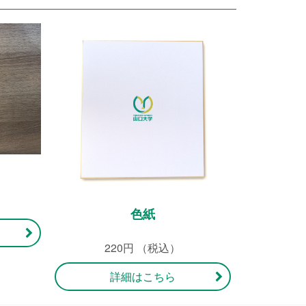
色紙
220円 （税込）
詳細はこちら